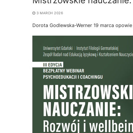
Mistrzowskie nauczanie: 
3 MARCH 2026
Dorota Godlewska-Werner 19 marca opowie 