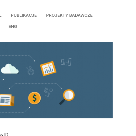
Ł
PUBLIKACJE
PROJEKTY BADAWCZE
ENG