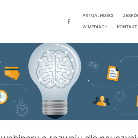
AKTUALNOŚCI
ZESPÓ
W MEDIACH
KONTAKT