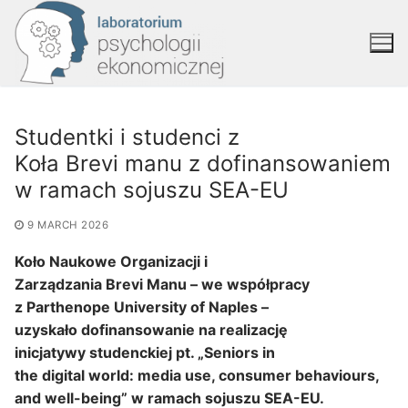
Studentki i studenci z
Koła Brevi manu z dofinansowaniem
w ramach sojuszu SEA-EU
9 MARCH 2026
Koło Naukowe Organizacji i
Zarządzania Brevi Manu – we współpracy
z Parthenope University of Naples –
uzyskało dofinansowanie na realizację
inicjatywy studenckiej pt. „Seniors in
the digital world: media use, consumer behaviours,
and well-being” w ramach sojuszu SEA-EU.