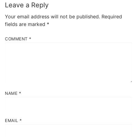
Leave a Reply
Your email address will not be published.
Required
fields are marked
*
COMMENT
*
NAME
*
EMAIL
*