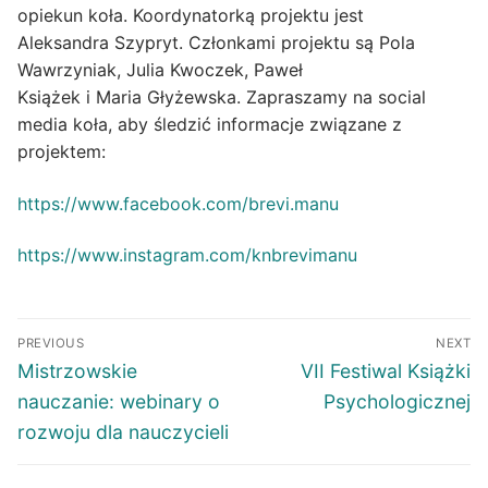
opiekun koła. Koordynatorką projektu jest
Aleksandra Szypryt. Członkami projektu są Pola
Wawrzyniak, Julia Kwoczek, Paweł
Książek i Maria Głyżewska. Zapraszamy na social
media koła, aby śledzić informacje związane z
projektem:
https://www.facebook.com/brevi.manu
https://www.instagram.com/knbrevimanu
PREVIOUS
NEXT
Mistrzowskie
VII Festiwal Książki
nauczanie: webinary o
Psychologicznej
rozwoju dla nauczycieli