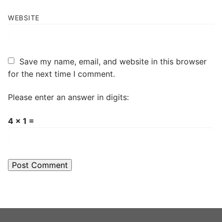
WEBSITE
Save my name, email, and website in this browser
for the next time I comment.
Please enter an answer in digits:
4 × 1 =