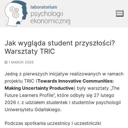
Jak wygląda student przyszłości?
Warsztaty TRIC
1 MARCH 2026
Jedną z pierwszych inicjatyw realizowanych w ramach
projektu TRIC (
Towards Innovative Communities:
Making Uncertainty Productive
) były warsztaty „The
Future Learners Profile”, które odbyły się 27 lutego
2026 r. z udziałem studentek i studentów psychologii
Uniwersytetu Gdańskiego.
Podczas spotkania uczestnicy i uczestniczki