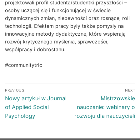
projektowali profil studenta/studentki przyszłości –
osoby uczącej się i funkcjonującej w świecie
dynamicznych zmian, niepewności oraz rosnącej roli
technologii. Efektem pracy były także pomysły na
innowacyjne metody dydaktyczne, które wspierają
rozwój krytycznego myślenia, sprawczości,
współpracy i dobrostanu.
#communitytric
PREVIOUS
NEXT
Nowy artykuł w Journal
Mistrzowskie
of Applied Social
nauczanie: webinary o
Psychology
rozwoju dla nauczycieli