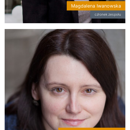
Magdalena Iwanowska
członek zespołu