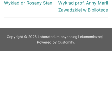
Wykład dr Rosany Stan
Wykład prof. Anny Marii
Zawadzkiej w Bibliotece
Copyright © 2026 Laboratorium psychologii ekonomicznej –
Powered by
Customify
.