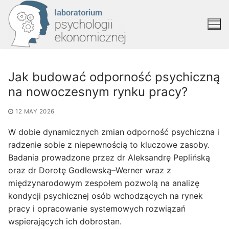
Jak budować odporność psychiczną
na nowoczesnym rynku pracy?
12 MAY 2026
W dobie dynamicznych zmian odporność psychiczna i
radzenie sobie z niepewnością to kluczowe zasoby.
Badania prowadzone przez dr Aleksandrę Peplińską
oraz dr Dorotę Godlewską–Werner wraz z
międzynarodowym zespołem pozwolą na analizę
kondycji psychicznej osób wchodzących na rynek
pracy i opracowanie systemowych rozwiązań
wspierających ich dobrostan.