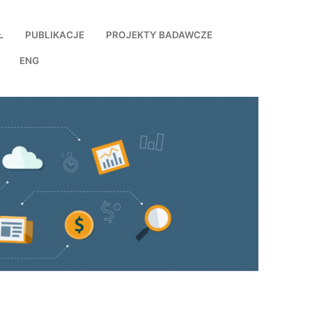
Ł
PUBLIKACJE
PROJEKTY BADAWCZE
ENG