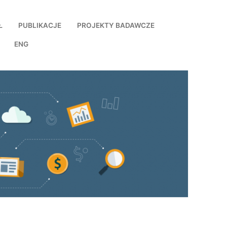
Ł
PUBLIKACJE
PROJEKTY BADAWCZE
ENG