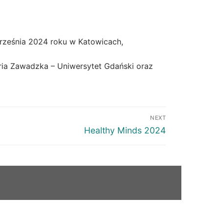
września 2024 roku w Katowicach,
Maria Zawadzka – Uniwersytet Gdański oraz
NEXT
Healthy Minds 2024